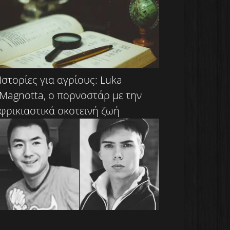
Ιστορίες για αγρίους: Luka
Magnotta, ο πορνοστάρ με την
φρικιαστικά σκοτεινή ζωή