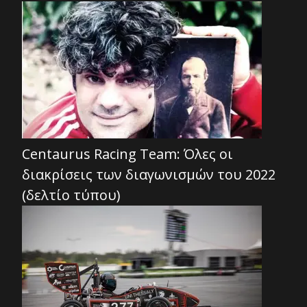
Centaurus Racing Team: Όλες οι
διακρίσεις των διαγωνισμών του 2022
(δελτίο τύπου)