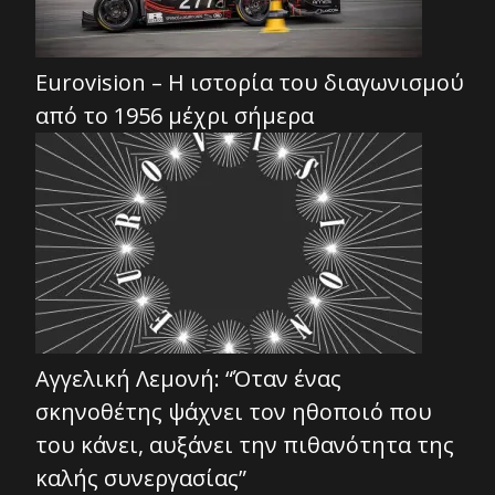
Eurovision – Η ιστορία του διαγωνισμού
από το 1956 μέχρι σήμερα
Αγγελική Λεμονή: “Όταν ένας
σκηνοθέτης ψάχνει τον ηθοποιό που
του κάνει, αυξάνει την πιθανότητα της
καλής συνεργασίας”