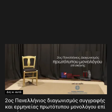
Δες κι αυτό
2ος Πανελλήνιος διαγωνισμός συγγραφής
και ερμηνείας πρωτότυπου μονολόγου επί