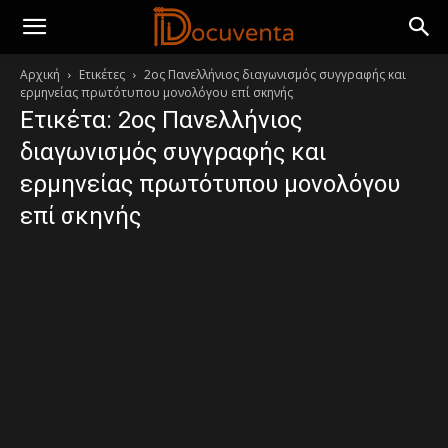
Αρχική
Ετικέτες
2ος Πανελλήνιος διαγωνισμός συγγραφής και
ερμηνείας πρωτότυπου μονολόγου επί σκηνής
Ετικέτα: 2ος Πανελλήνιος
διαγωνισμός συγγραφής και
ερμηνείας πρωτότυπου μονολόγου
επί σκηνής