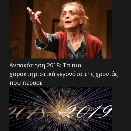
Ανασκόπηση 2018: Τα πιο
χαρακτηριστικά γεγονότα της χρονιάς
που πέρασε