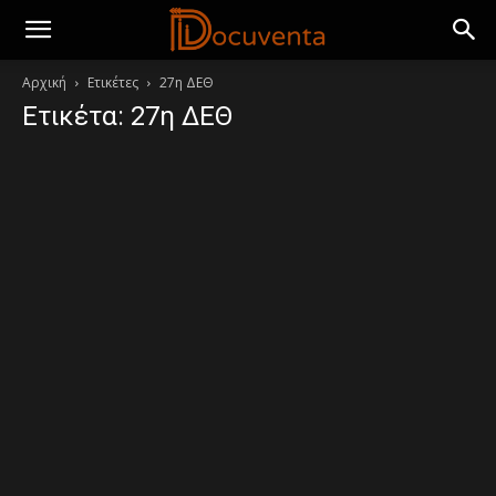
Αρχική
Ετικέτες
27η ΔΕΘ
Ετικέτα: 27η ΔΕΘ