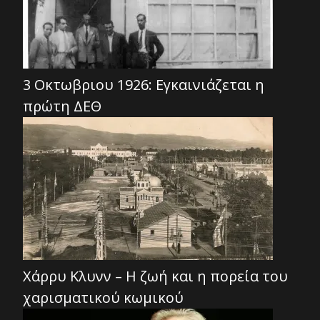
3 Οκτωβριου 1926: Εγκαινιάζεται η
πρώτη ΔΕΘ
Χάρρυ Κλυνν – Η ζωή και η πορεία του
χαρισματικού κωμικού