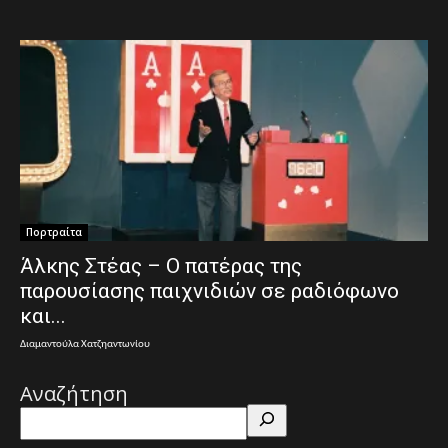
Πορτραίτα
Άλκης Στέας – Ο πατέρας της
παρουσίασης παιχνιδιών σε ραδιόφωνο
και...
Διαμαντούλα Χατζηαντωνίου
Αναζήτηση