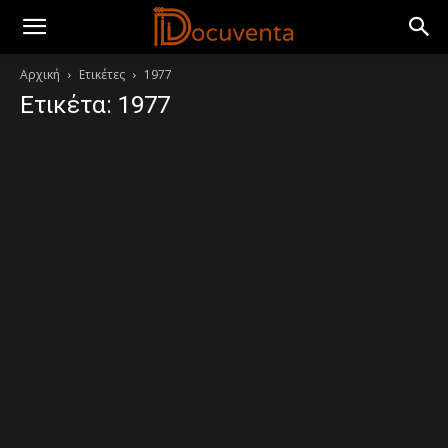
Αρχική
Ετικέτες
1977
Ετικέτα: 1977