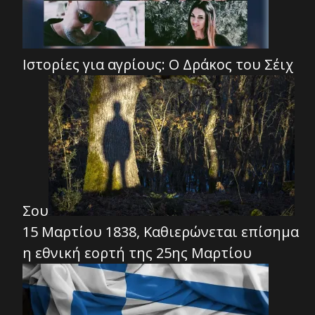
Ιστορίες για αγρίους: Ο Δράκος του Σέιχ
Σου
15 Μαρτίου 1838, Καθιερώνεται επίσημα
η εθνική εορτή της 25ης Μαρτίου