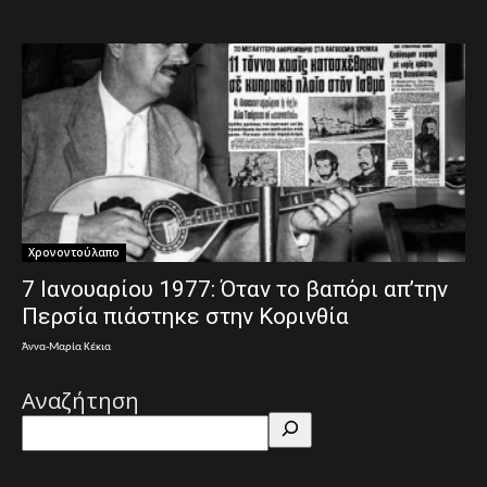
Χρονοντούλαπο
7 Ιανουαρίου 1977: Όταν το βαπόρι απ’την
Περσία πιάστηκε στην Κορινθία
Άννα-Μαρία Κέκια
Αναζήτηση