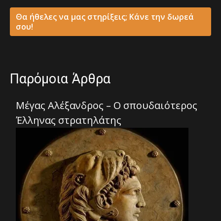
Θα ήθελες να μας στηρίξεις; Κάνε την δωρεά
σου!
Παρόμοια Άρθρα
Mέγας Αλέξανδρος – Ο σπουδαιότερος
Έλληνας στρατηλάτης