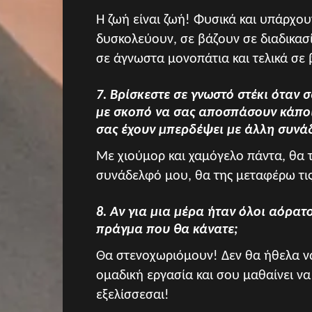
Η ζωή είναι ζωή! Φυσικά και υπάρχου
δυσκολεύουν, σε βάζουν σε διαδικασί
σε άγνωστα μονοπάτια και τελικά σε
7. Βρίσκεστε σε γνωστό στέκι όταν
με σκοπό να σας αποσπάσουν κάποι
σας έχουν μπερδέψει με άλλη συνά
Με χιούμορ και χαμόγελο πάντα, θα 
συνάδελφό μου, θα της μεταφέρω τις
8. Αν για μια μέρα ήταν όλοι αόρατ
πράγμα που θα κάνατε;
Θα στενοχωριόμουν! Δεν θα ήθελα να
ομαδική εργασία και σου μαθαίνει να
εξελίσσεσαι!