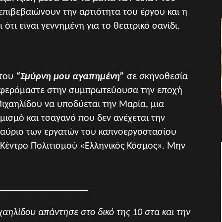
επιβεβαιώνουν την αρτιότητα του έργου και η
ότι είναι γεννημένη για το θεατρικό σανίδι.
 του
“Σμύρνη μου αγαπημένη”
σε σκηνοθεσία
ταφερόμαστε στην συμπρωτεύουσα την εποχή
χαηλίδου να υποδύεται την Μαρία, μια
μισμό και τσαγανό που δεν ανέχεται την
ο αύριο των εργατών του καπνοεργοστασίου
 Κέντρο Πολιτισμού «Ελληνικός Κόσμος». Μην
__________________
ηλίδου απάντησε στο δικό της 10 στα και την