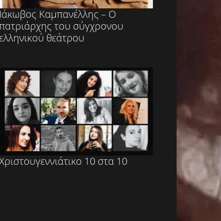
Ιάκωβος Καμπανέλλης – Ο
πατριάρχης του σύγχρονου
ελληνικού θεάτρου
Χριστουγεννιάτικο 10 στα 10