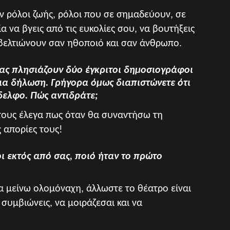
ν ρόλοι ζωής, ρόλοι που σε σημαδεύουν, σε
α να βγεις από τις ευκολίες σου, να βουτήξεις
 βελτιώνουν σαν ηθοποιό και σαν άνθρωπο.
 σας πλησιάζουν δύο έγκριτοι δημοσιογράφοι
α δήλωση. Γρήγορα όμως διαπιστώνετε ότι
δελφο. Πώς αντιδράτε;
τους έλεγα πως όταν θα συναντήσω τη
 απορίες τους!
οι εκτός από σας, ποιό ήταν το πρώτο
 μείνω ολομόναχη, άλλωστε το θέατρο είναι
 συμβιώνεις, να μοιράζεσαι και να