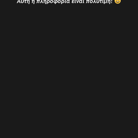
Αυτή η πληροφορία είναι πολύτιμη!