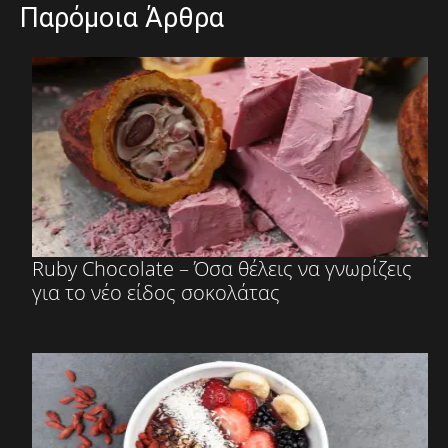
Παρόμοια Άρθρα
Ruby Chocolate – Όσα θέλεις να γνωρίζεις
για το νέο είδος σοκολάτας