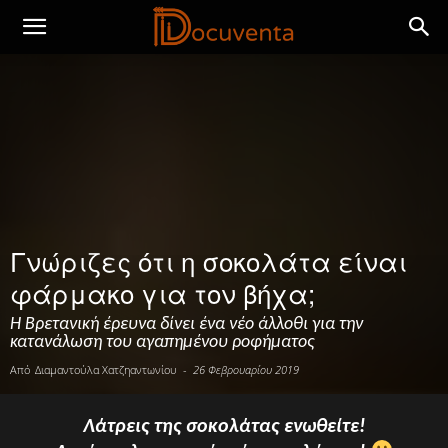
Γνώριζες ότι η σοκολάτα είναι
φάρμακο για τον βήχα;
Η Βρετανική έρευνα δίνει ένα νέο άλλοθι για την
κατανάλωση του αγαπημένου ροφήματος
Από
Διαμαντούλα Χατζηαντωνίου
-
26 Φεβρουαρίου 2019
Λάτρεις της σοκολάτας ενωθείτε!