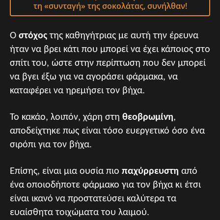
τη «συνταγή» της σοκολάτας, συνήλθαν!
Ο
στόχος
της καθηγήτριας με αυτή την έρευνα
ήταν να βρει κάτι που μπορεί να έχει κάποιος στο
σπίτι του, ώστε στην περίπτωση που δεν μπορεί
να βγει έξω για να αγοράσει φάρμακα, να
καταφέρει να ηρεμήσει τον βήχα.
Το κακάο, λοιπόν, χάρη στη
θεοβρωμίνη
,
αποδείχτηκε πως είναι τόσο ευεργετικό όσο ένα
σιρόπι για τον βήχα.
Επίσης, είναι μια ουσία πιο
παχύρρευστη
από
ένα οποιοδήποτε φάρμακο για τον βήχα κι έτσι
είναι ικανό να προστατεύσει καλύτερα τα
ευαίσθητα τοιχώματα του λαιμού.