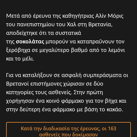
Μετά από έρευνα της καθηγήτριας Αλίν Μόρις
του πανεπιστημίου του Χαλ στη Βρετανία,
αποδείχτηκε ότι τα συστατικά
της
σοκολάτας
μπορούν να καταπραΰνουν τον
ξερόβηχα σε μεγαλύτερο βαθμό από το λεμόνι
και το μέλι.
Για να καταλήξουν σε ασφαλή συμπεράσματα οι
Βρετανοί επιστήμονες χώρισαν σε δύο
κατηγορίες τους ασθενείς. Στην πρώτη
χορήγησαν ένα κοινό φάρμακο για τον βήχα και
στην δεύτερη ένα φάρμακο με βάση το κακάο.
Κατά την διαδικασία της έρευνας, οι 163
ασθενείς που δοκίμασαν