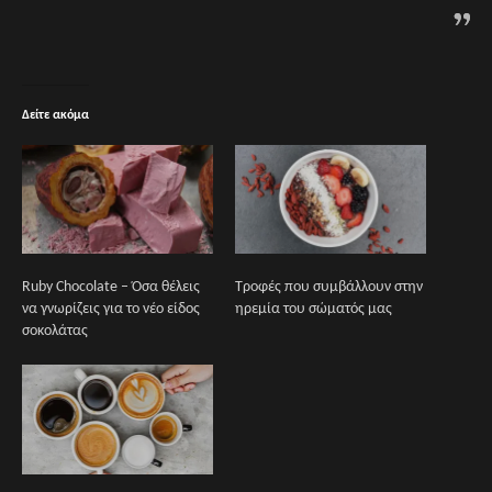
Δείτε ακόμα
Ruby Chocolate – Όσα θέλεις
Τροφές που συμβάλλουν στην
να γνωρίζεις για το νέο είδος
ηρεμία του σώματός μας
σοκολάτας