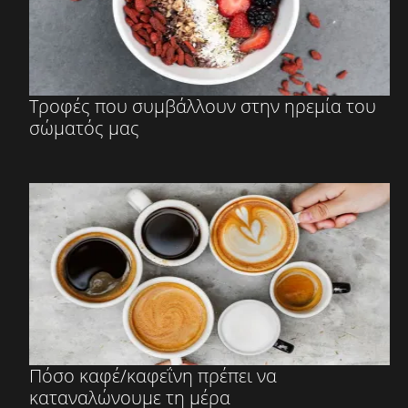
Τροφές που συμβάλλουν στην ηρεμία του
σώματός μας
Πόσο καφέ/καφεΐνη πρέπει να
καταναλώνουμε τη μέρα