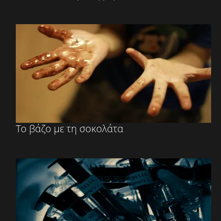
Το βάζο με τη σοκολάτα