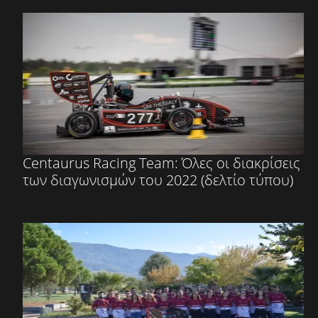
Centaurus Racing Team: Όλες οι διακρίσεις
των διαγωνισμών του 2022 (δελτίο τύπου)