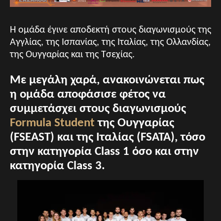
H ομάδα έγινε αποδεκτή στους διαγωνισμούς της
Αγγλίας, της Ισπανίας, της Ιταλίας, της Ολλανδίας,
της Ουγγαρίας και της Τσεχίας.
Με μεγάλη χαρά, ανακοινώνεται πως
η ομάδα αποφάσισε φέτος να
συμμετάσχει στους διαγωνισμούς
Formula Student
της Ουγγαρίας
(FSEAST) και της Ιταλίας (FSATA), τόσο
στην κατηγορία Class 1 όσο και στην
κατηγορία Class 3.