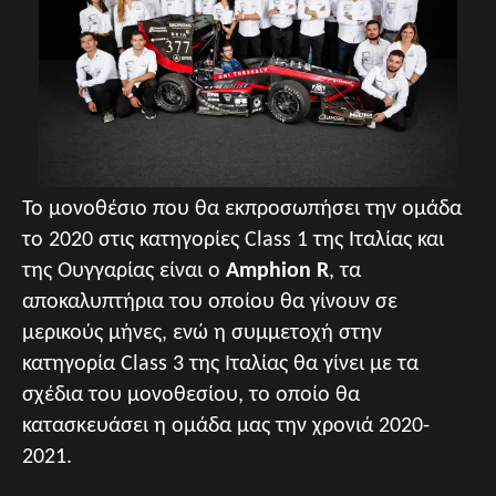
Το μονοθέσιο που θα εκπροσωπήσει την ομάδα
το 2020 στις κατηγορίες Class 1 της Ιταλίας και
της Ουγγαρίας είναι ο
Amphion R
, τα
αποκαλυπτήρια του οποίου θα γίνουν σε
μερικούς μήνες, ενώ η συμμετοχή στην
κατηγορία Class 3 της Ιταλίας θα γίνει με τα
σχέδια του μονοθεσίου, το οποίο θα
κατασκευάσει η ομάδα μας την χρονιά 2020-
2021.