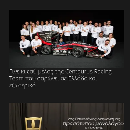
Γίνε κι εσύ μέλος της Centaurus Racing
Team που σαρώνει σε Ελλάδα και
εξωτερικό