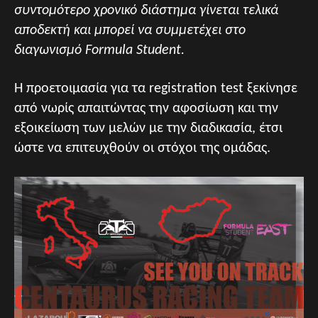
συντομότερο χρονικό διάστημα γίνεται τελικά
αποδεκτή και μπορεί να συμμετέχει στο
διαγωνισμό Formula Student.
Η προετοιμασία για τα registration test ξεκίνησε
από νωρίς απαιτώντας την αφοσίωση και την
εξοικείωση των μελών με την διαδικασία, έτσι
ώστε να επιτευχθούν οι στόχοι της ομάδας.