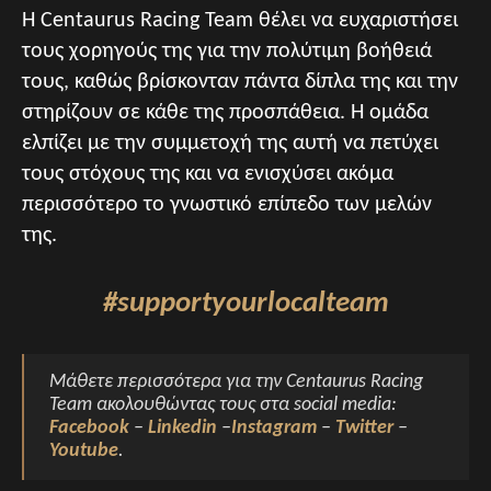
Η Centaurus Racing Team θέλει να ευχαριστήσει
τους χορηγούς της για την πολύτιμη βοήθειά
τους, καθώς βρίσκονταν πάντα δίπλα της και την
στηρίζουν σε κάθε της προσπάθεια. Η ομάδα
ελπίζει με την συμμετοχή της αυτή να πετύχει
τους στόχους της και να ενισχύσει ακόμα
περισσότερο το γνωστικό επίπεδο των μελών
της.
#supportyourlocalteam
Μάθετε περισσότερα για την Centaurus Racing
Team ακολουθώντας τους στα social media:
Facebook
–
Linkedin
–
Instagram
–
Twitter
–
Youtube
.