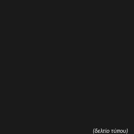
(δελτίο τύπου)