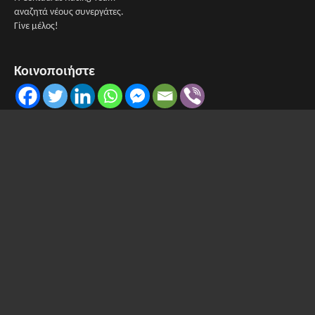
αναζητά νέους συνεργάτες.
Γίνε μέλος!
Κοινοποιήστε