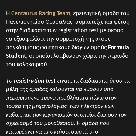
Η
Centaurus Racing Team
, ερευνητική ομάδα του
Πανεπιστημίου Θεσσαλίας, συμμετείχε και φέτος
στην διαδικασία των registration test με σκοπό
να εξασφαλίσει την συμμετοχή της στους
παγκόσμιους φοιτητικούς διαγωνισμούς
Formula
Student
, οι οποίοι λαμβάνουν χώρα την περίοδο
του καλοκαιριού.
Tα
registration test
είναι μια διαδικασία, όπου τα
μέλη της ομάδας καλούνται να λύσουν υπό
περιορισμένο χρόνο προβλήματα πάνω στον
τομέα της μηχανολογίας, των ηλεκτρονικών,
καθώς και των κανονισμών οι οποίοι διέπουν τον
σχεδιασμό του μονοθέσιου. Η ομάδα που
καταφέρνει να απαντήσει σωστά στο