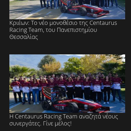
Κριέων: Το νέο μονοθέσιο της Centaurus
Racing Team, του Πανεπιστημίου
Θεσσαλίας
H Centaurus Racing Team αναζητά νέους
συνεργάτες. Γίνε μέλος!