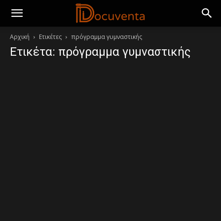
Αρχική
Ετικέτες
πρόγραμμα γυμναστικής
Ετικέτα: πρόγραμμα γυμναστικής