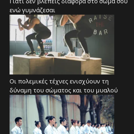
Γιατί δεν βλέπεις διαφορά στο σώμα σου
ενώ γυμνάζεσαι
Οι πολεμικές τέχνες ενισχύουν τη
δύναμη του σώματος και του μυαλού