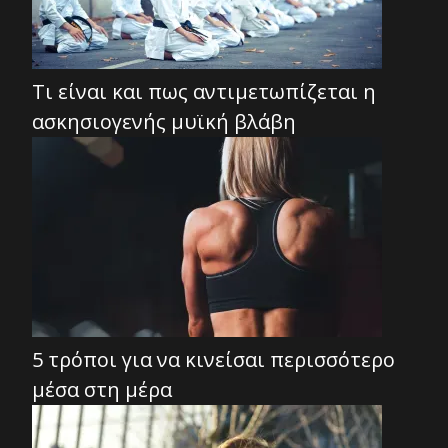
Τι είναι και πως αντιμετωπίζεται η
ασκησιογενής μυϊκή βλάβη
5 τρόποι για να κινείσαι περισσότερο
μέσα στη μέρα