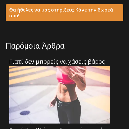
Θα ήθελες να μας στηρίξεις; Κάνε την δωρεά
σου!
Παρόμοια Άρθρα
Γιατί δεν μπορείς να χάσεις βάρος