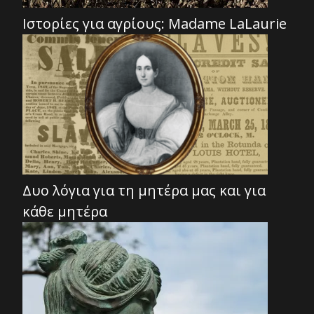
Ιστορίες για αγρίους: Madame LaLaurie
Δυο λόγια για τη μητέρα μας και για
κάθε μητέρα