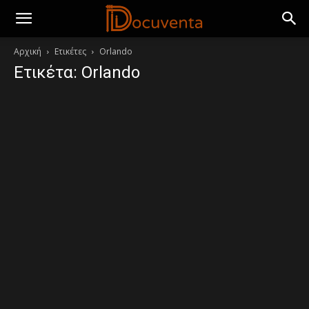
Αρχική
Ετικέτες
Orlando
Ετικέτα: Orlando