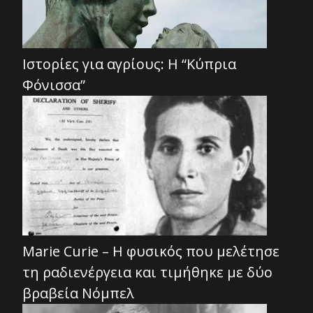
Ιστορίες για αγρίους: Η “Κύπρια
Φόνισσα”
Marie Curie – Η φυσικός που μελέτησε
τη ραδιενέργεια και τιμήθηκε με δύο
βραβεία Νόμπελ