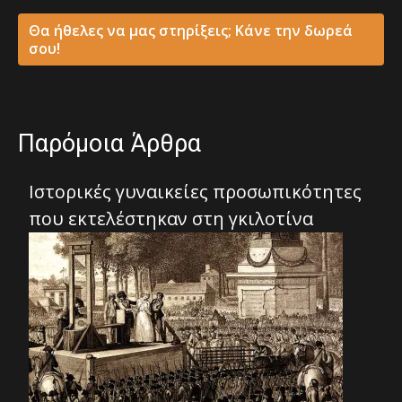
Θα ήθελες να μας στηρίξεις; Κάνε την δωρεά
σου!
Παρόμοια Άρθρα
Ιστορικές γυναικείες προσωπικότητες
που εκτελέστηκαν στη γκιλοτίνα