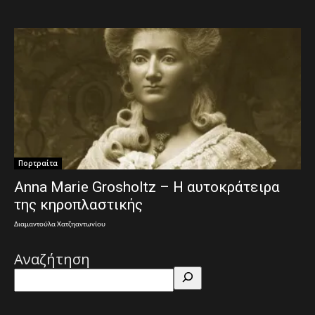
Πορτραίτα
Anna Marie Grosholtz – Η αυτοκράτειρα
της κηροπλαστικής
Διαμαντούλα Χατζηαντωνίου
Αναζήτηση