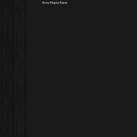
Άννα-Μαρία Κέκια