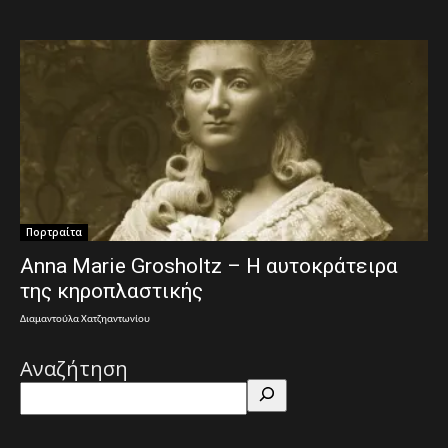
Πορτραίτα
Anna Marie Grosholtz – Η αυτοκράτειρα
της κηροπλαστικής
Διαμαντούλα Χατζηαντωνίου
Αναζήτηση