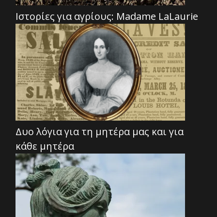
Ιστορίες για αγρίους: Madame LaLaurie
Δυο λόγια για τη μητέρα μας και για
κάθε μητέρα