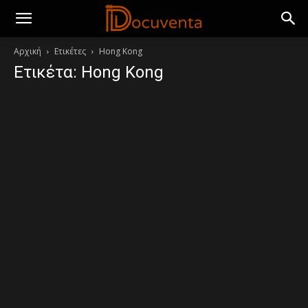
Αρχική
Ετικέτες
Hong Kong
Ετικέτα: Hong Kong