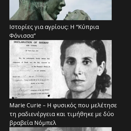
Ιστορίες για αγρίους: Η “Κύπρια
Φόνισσα”
Marie Curie – Η φυσικός που μελέτησε
τη ραδιενέργεια και τιμήθηκε με δύο
βραβεία Νόμπελ