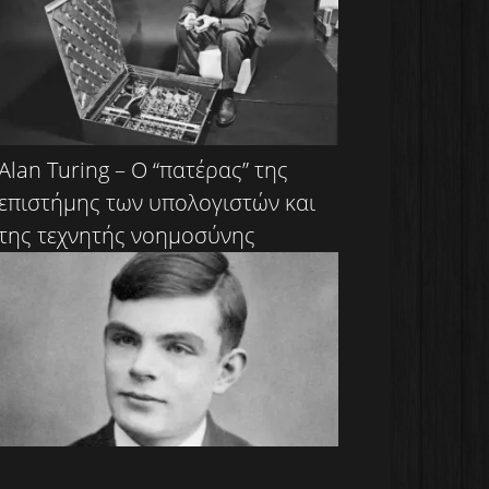
Alan Turing – Ο “πατέρας” της
επιστήμης των υπολογιστών και
της τεχνητής νοημοσύνης