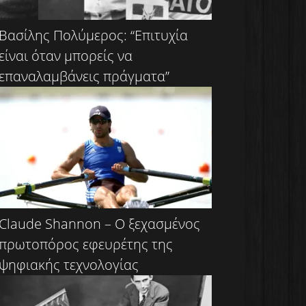
Βασίλης Πολύμερος: “Επιτυχία
είναι όταν μπορείς να
επαναλαμβάνεις πράγματα”
Claude Shannon – Ο ξεχασμένος
πρωτοπόρος εφευρέτης της
ψηφιακής τεχνολογίας