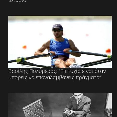
Βασίλης Πολύμερος: “Επιτυχία είναι όταν
μπορείς να επαναλαμβάνεις πράγματα”