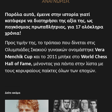
ΑΝΑΓΝΏΡΙΣΗ.
Παρόλα αυτά, έμεινε στην ιστορία γιατί
κατάφερε να διατηρήσει της αξία της, ως
παγκόσμιας πρωταθλήτριας, για 17 ολόκληρα
χρόνια!
Προς τιμήν της, το τρόπαιο που δίνεται στις
Ολυμπιάδες Σκακιού γυναικών ονομάστηκε
Vera
Menchik Cup
και το 2011 μπήκε στο
World Chess
Hall of Fame,
μένοντας για πάντα στην λίστα με
τους κορυφαίους παίκτες όλων των εποχών.
Δείτε ακόμα