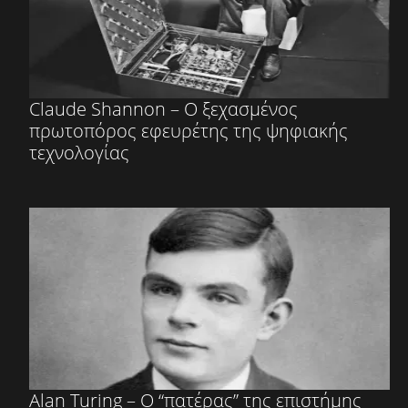
Claude Shannon – Ο ξεχασμένος
πρωτοπόρος εφευρέτης της ψηφιακής
τεχνολογίας
Alan Turing – Ο “πατέρας” της επιστήμης