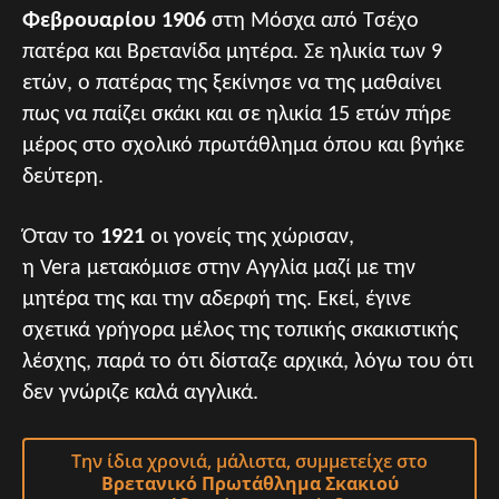
Φεβρουαρίου 1906
στη Μόσχα από Τσέχο
πατέρα και Βρετανίδα μητέρα. Σε ηλικία των 9
ετών, ο πατέρας της ξεκίνησε να της μαθαίνει
πως να παίζει σκάκι και σε ηλικία 15 ετών πήρε
μέρος στο σχολικό πρωτάθλημα όπου και βγήκε
δεύτερη.
Όταν το
1921
οι γονείς της χώρισαν,
η Vera μετακόμισε στην Αγγλία μαζί με την
μητέρα της και την αδερφή της. Εκεί, έγινε
σχετικά γρήγορα μέλος της τοπικής σκακιστικής
λέσχης, παρά το ότι δίσταζε αρχικά, λόγω του ότι
δεν γνώριζε καλά αγγλικά.
Την ίδια χρονιά, μάλιστα, συμμετείχε στο
Βρετανικό Πρωτάθλημα Σκακιού