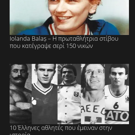
Iolanda Balaș – Η πρωταθλήτρια στίβου
που κατέγραψε σερί 150 νικών
10 Έλληνες αθλητές που έμειναν στην
ιστορία