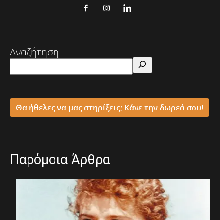
Αναζήτηση
Θα ήθελες να μας στηρίξεις; Κάνε την δωρεά σου!
Παρόμοια Άρθρα