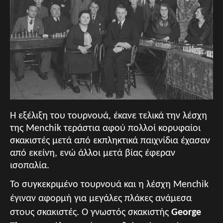
Η εξέλιξη του τουρνουά, έκανε τελικά την λέσχη
της Menchik τεράστια αφού πολλοί κορυφαίοι
σκακιστές μετά από εκπληκτικά παιχνίδια έχασαν
από εκείνη, ενώ άλλοι μετά βίας έφεραν
ισοπαλία.
Το συγκεκριμένο τουρνουά και η λέσχη Menchik
έγιναν αφορμή για μεγάλες πλάκες ανάμεσα
στους σκακιστές. Ο γνωστός σκακιστής
George