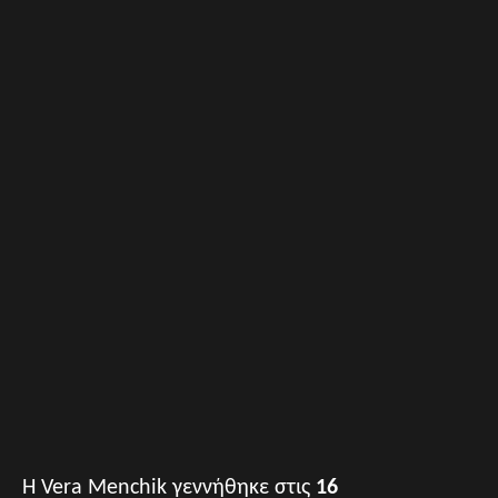
Η Vera Menchik γεννήθηκε στις
16