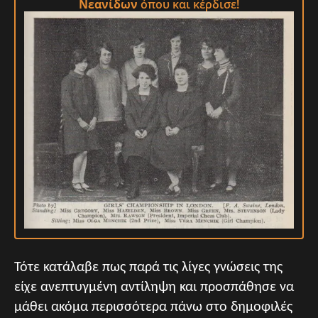
Νεανίδων
όπου και κέρδισε!
Τότε κατάλαβε πως παρά τις λίγες γνώσεις της
είχε ανεπτυγμένη αντίληψη και προσπάθησε να
μάθει ακόμα περισσότερα πάνω στο δημοφιλές