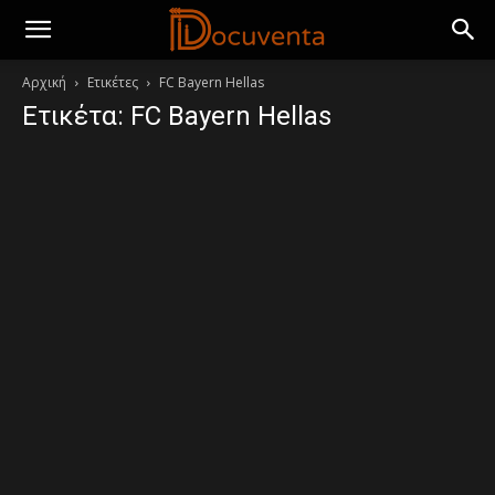
Αρχική
Ετικέτες
FC Bayern Hellas
Ετικέτα: FC Bayern Hellas