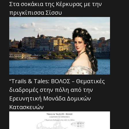
Στα σοκάκια της Κέρκυρας με την
πριγκίπισσα Σίσσυ
“Trails & Tales: ΒΟΛΟΣ – Θεματικές
διαδρομές στην πόλη από την
Ερευνητική Μονάδα Δομικών
Κατασκευών