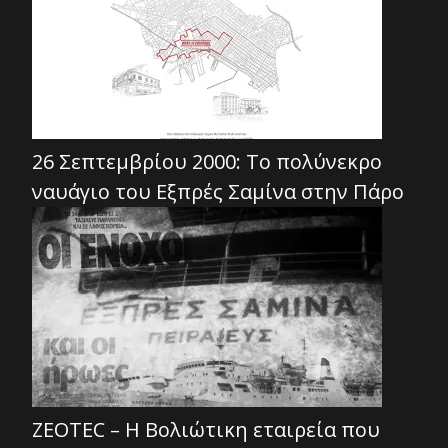
26 Σεπτεμβρίου 2000: Το πολύνεκρο
ναυάγιο του Εξπρές Σαμίνα στην Πάρο
ZEOTEC – Η Βολιώτικη εταιρεία που