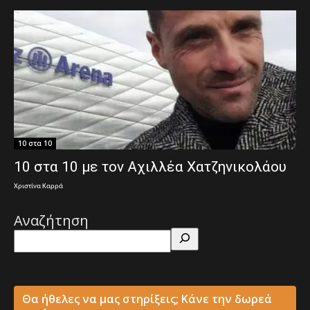
10 στα 10
10 στα 10 με τον Αχιλλέα Χατζηνικολάου
Χριστίνα Καρρά
Αναζήτηση
Θα ήθελες να μας στηρίξεις; Κάνε την δωρεά