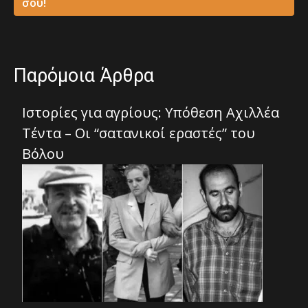
σου!
Παρόμοια Άρθρα
Ιστορίες για αγρίους: Υπόθεση Αχιλλέα
Τέντα – Οι “σατανικοί εραστές” του
Βόλου