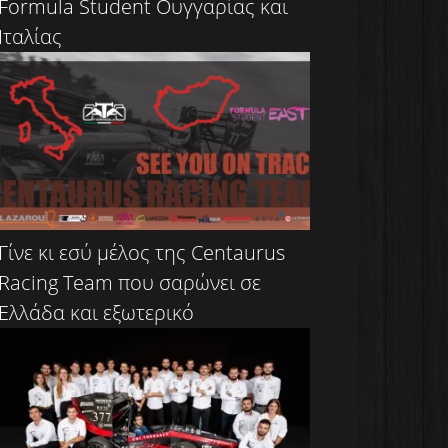
Formula Student Ουγγαρίας και
Ιταλίας
Γίνε κι εσύ μέλος της Centaurus
Racing Team που σαρώνει σε
Ελλάδα και εξωτερικό