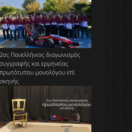
2ος Πανελλήνιος διαγωνισμός
συγγραφής και ερμηνείας
πρωτότυπου μονολόγου επί
σκηνής