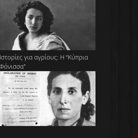
Ιστορίες για αγρίους: Η “Κύπρια
Φόνισσα”