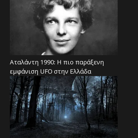
Αταλάντη 1990: Η πιο παράξενη
εμφάνιση UFO στην Ελλάδα