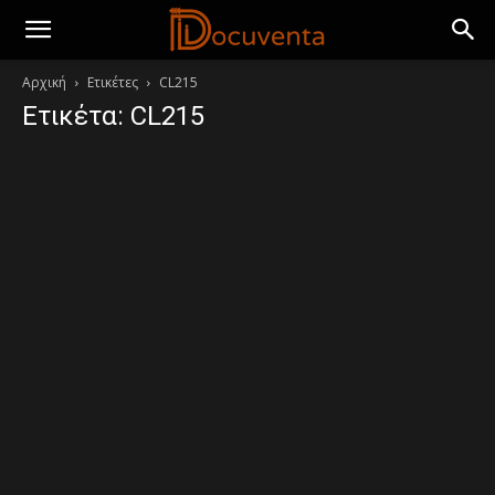
Αρχική
Ετικέτες
CL215
Ετικέτα: CL215