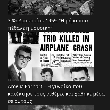
3 Φεβρουαρίου 1959, “Η μέρα που
πέθανε η μουσική”
Amelia Earhart – Η γυναίκα που
κατέκτησε τους αιθέρες και χάθηκε μέσα
σε αυτούς