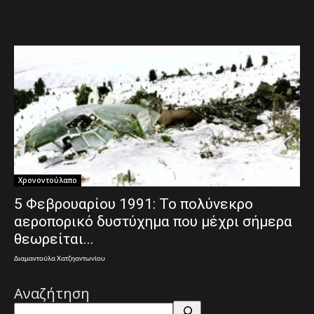
Χρονοντούλαπο
5 Φεβρουαρίου 1991: Το πολύνεκρο
αεροπορικό δυστύχημα που μέχρι σήμερα
θεωρείται...
Διαμαντούλα Χατζηαντωνίου
Αναζήτηση