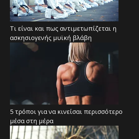
Τι είναι και πως αντιμετωπίζεται η
ασκησιογενής μυϊκή βλάβη
5 τρόποι για να κινείσαι περισσότερο
μέσα στη μέρα