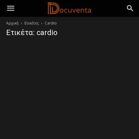
Αρχική
Ετικέτες
Cardio
Ετικέτα: cardio