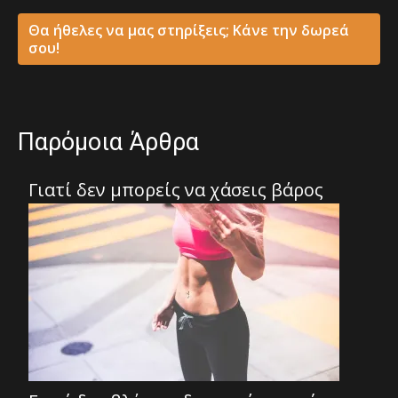
Θα ήθελες να μας στηρίξεις; Κάνε την δωρεά
σου!
Παρόμοια Άρθρα
Γιατί δεν μπορείς να χάσεις βάρος