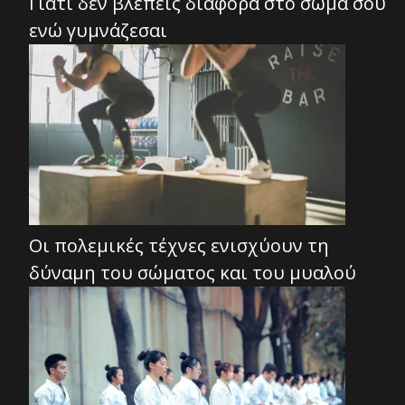
Γιατί δεν βλέπεις διαφορά στο σώμα σου
ενώ γυμνάζεσαι
Οι πολεμικές τέχνες ενισχύουν τη
δύναμη του σώματος και του μυαλού