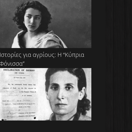
Ιστορίες για αγρίους: Η “Κύπρια
Φόνισσα”