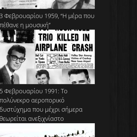
3 Φεβρουαρίου 1959, “Η μέρα που
πέθανε η μουσική”
5 Φεβρουαρίου 1991: Το
πολύνεκρο αεροπορικό
δυστύχημα που μέχρι σήμερα
θεωρείται ανεξιχνίαστο