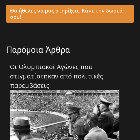
Θα ήθελες να μας στηρίξεις; Κάνε την δωρεά
σου!
Παρόμοια Άρθρα
Οι Ολυμπιακοί Αγώνες που
στιγματίστηκαν από πολιτικές
παρεμβάσεις