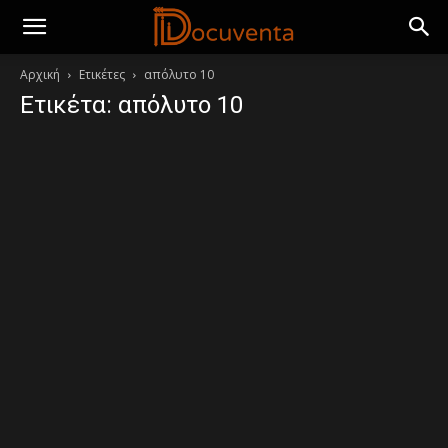
Αρχική
Ετικέτες
απόλυτο 10
Ετικέτα: απόλυτο 10