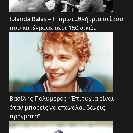
Iolanda Balaș – Η πρωταθλήτρια στίβου
που κατέγραψε σερί 150 νικών
Βασίλης Πολύμερος: “Επιτυχία είναι
όταν μπορείς να επαναλαμβάνεις
πράγματα”