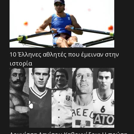
10 Έλληνες αθλητές που έμειναν στην
ιστορία