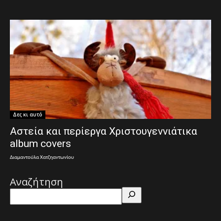
Δες κι αυτό
Αστεία και περίεργα Χριστουγεννιάτικα
album covers
Διαμαντούλα Χατζηαντωνίου
Αναζήτηση