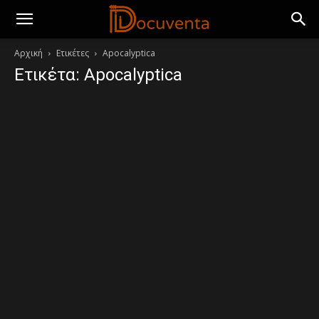
Αρχική
Ετικέτες
Apocalyptica
Ετικέτα: Apocalyptica