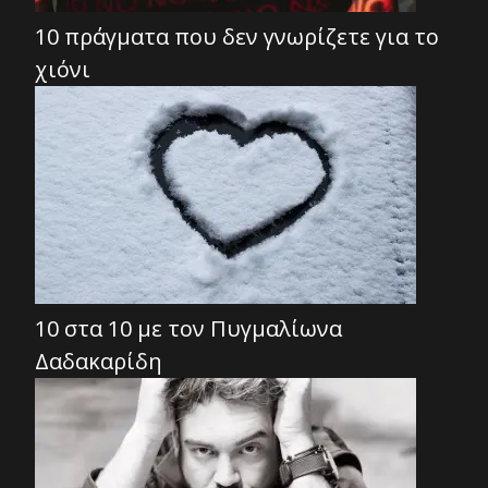
10 πράγματα που δεν γνωρίζετε για το
χιόνι
10 στα 10 με τον Πυγμαλίωνα
Δαδακαρίδη