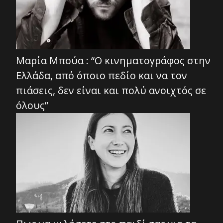
Μαρία Μπούα : “Ο κινηματογράφος στην
Ελλάδα, από όποιο πεδίο και να τον
πιάσεις, δεν είναι και πολύ ανοιχτός σε
όλους”