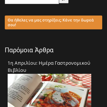
Θα ήθελες να μας στηρίξεις; Κάνε την δωρεά
σου!
Παρόμοια Άρθρα
1η Απριλίου: Ημέρα Γαστρονομικού
Βιβλίου