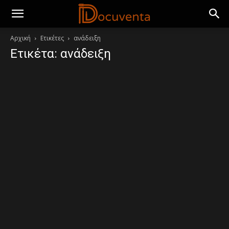
Αρχική
Ετικέτες
ανάδειξη
Ετικέτα: ανάδειξη