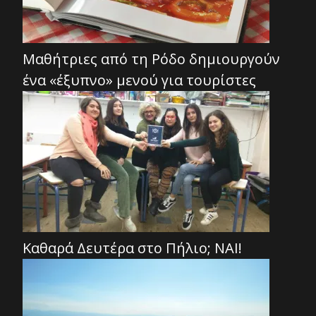
Μαθήτριες από τη Ρόδο δημιουργούν
ένα «έξυπνο» μενού για τουρίστες
Καθαρά Δευτέρα στο Πήλιο; ΝΑΙ!