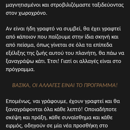
μαγνητισμένοι και στροβιλιζόμαστε ταξιδεύοντας
στον χωροχρόνο.
Αν είναι ήδη γραφτό να συμβεί, θα έχει γραφτεί
από κάποιον που παίζουμε στην ίδια σκηνή και
από πείσμα, όπως γίνεται σε όλα τα επίπεδα
εξέλιξης της ζωής αυτού του πλανήτη, θα πάω να
ξαναγράψω κάτι. Έτσι! Γιατί οι αλλαγές είναι στο
πρόγραμμα.
ΒΑΣΙΚΑ, ΟΙ ΑΛΛΑΓΕΣ ΕΙΝΑΙ ΤΟ ΠΡΟΓΡΑΜΜΑ!
Επομένως, ναι γράφουμε, έχουν γραφτεί και θα
ξαναγράφονται όλα κάθε λεπτό! Οποιαδήποτε
σκέψη και πράξη, κάθε συναίσθημα και κάθε
ειρμός, οδηγούν σε μία νέα προσθήκη στο