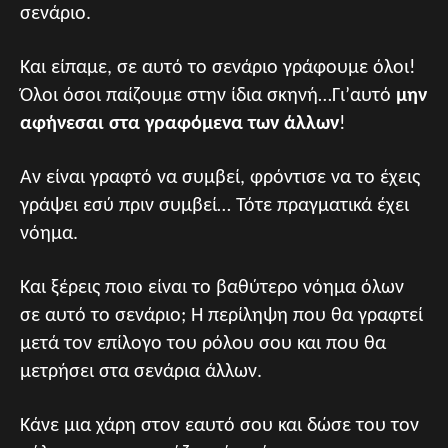
σενάριο.
Και είπαμε, σε αυτό το σενάριο γράφουμε όλοι!
Όλοι όσοι παίζουμε στην ίδια σκηνή…Γι’αυτό
μην
αφήνεσαι στα γραφόμενα των άλλων
!
Αν είναι γραφτό να συμβεί, φρόντισε να το έχεις
γράψει εσύ πριν συμβεί… Τότε πραγματικά έχει
νόημα.
Και ξέρεις ποιο είναι το βαθύτερο νόημα όλων
σε αυτό το σενάριο; Η περίληψη που θα γραφτεί
μετά τον επίλογο του ρόλου σου και που θα
μετρήσει στα σενάρια άλλων.
Κάνε μια χάρη στον εαυτό σου και δώσε του τον