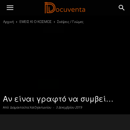
Αρχική
ΕΜΕΙΣ ΚΙ Ο ΚΟΣΜΟΣ
Σκέψεις / Γνώμες
Αν είναι γραφτό να συμβεί…
Από
Διαμαντούλα Χατζηαντωνίου
-
3 Δεκεμβρίου 2019