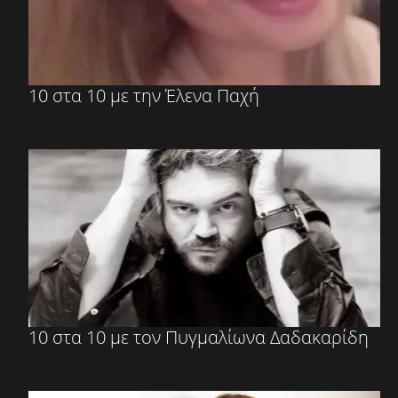
10 στα 10 με την Έλενα Παχή
10 στα 10 με τον Πυγμαλίωνα Δαδακαρίδη