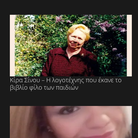
Κίρα Σίνου – Η λογοτέχνης που έκανε το
βιβλίο φίλο των παιδιών