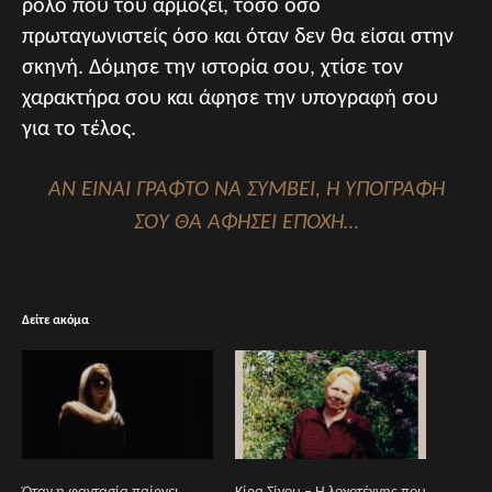
ρόλο που του αρμόζει, τόσο όσο
πρωταγωνιστείς όσο και όταν δεν θα είσαι στην
σκηνή. Δόμησε την ιστορία σου, χτίσε τον
χαρακτήρα σου και άφησε την υπογραφή σου
για το τέλος.
ΑΝ ΕΙΝΑΙ ΓΡΑΦΤΟ ΝΑ ΣΥΜΒΕΙ, Η ΥΠΟΓΡΑΦΗ
ΣΟΥ ΘΑ ΑΦΗΣΕΙ ΕΠΟΧΗ…
Δείτε ακόμα