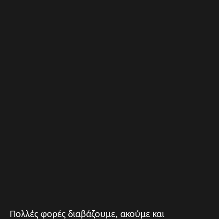
Πολλές φορές διαβάζουμε, ακούμε και