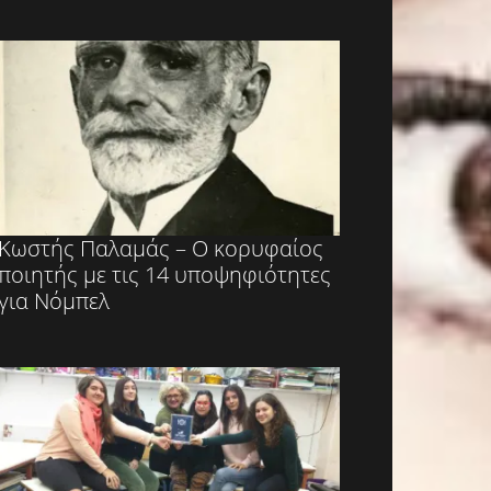
Κωστής Παλαμάς – Ο κορυφαίος
ποιητής με τις 14 υποψηφιότητες
για Νόμπελ