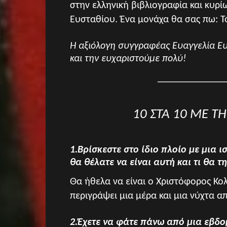
στην ελληνική βιβλιογραφία και κυρί
Ευσταθίου. Ένα μονάχα θα σας πω: Τ
Η αξιόλογη συγγραφέας Ευαγγελία Ευσ
και την ευχαριστούμε πολύ!
_____________
10 ΣΤΑ 10 ΜΕ Τ
1.Βρίσκεστε στο ίδιο πλοίο με μια 
θα θέλατε να είναι αυτή και τι θα τ
Θα ήθελα να είναι ο Χριστόφορος Κο
περιγράψει μια μέρα και μια νύχτα απ
2.Έχετε να φάτε πάνω από μια εβδ