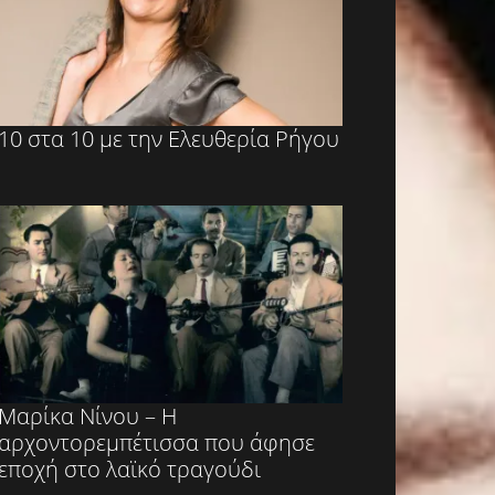
10 στα 10 με την Ελευθερία Ρήγου
Μαρίκα Νίνου – Η
αρχοντορεμπέτισσα που άφησε
εποχή στο λαϊκό τραγούδι