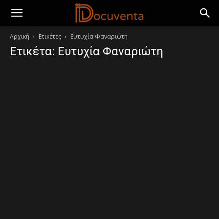
Αρχική
Ετικέτες
Ευτυχία Φαναριώτη
Ετικέτα: Ευτυχία Φαναριώτη