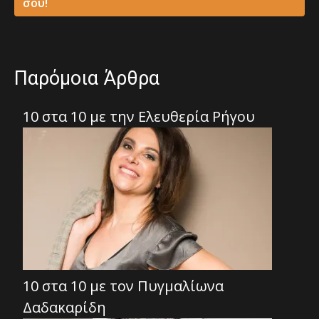
σου!
Παρόμοια Άρθρα
10 στα 10 με την Ελευθερία Ρήγου
10 στα 10 με τον Πυγμαλίωνα
Δαδακαρίδη