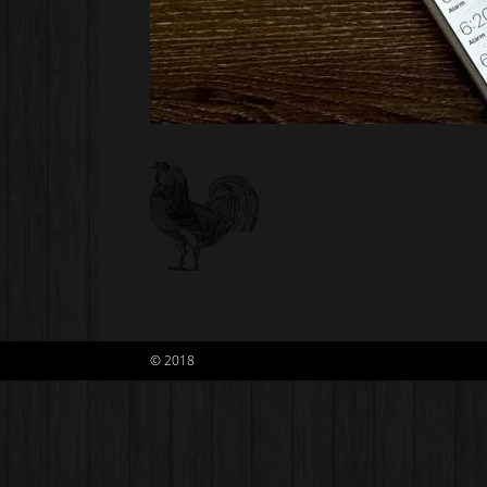
© 2018