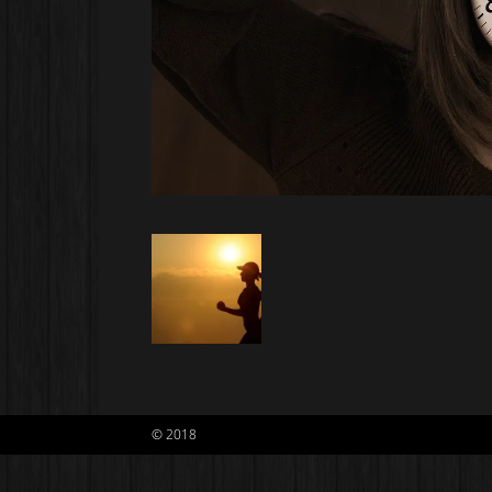
© 2018