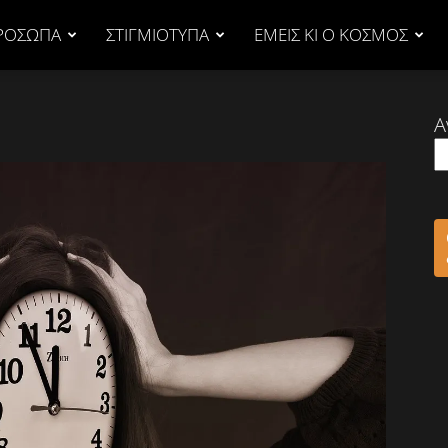
ΡΟΣΩΠΑ
ΣΤΙΓΜΙΟΤΥΠΑ
ΕΜΕΙΣ ΚΙ Ο ΚΟΣΜΟΣ
Α