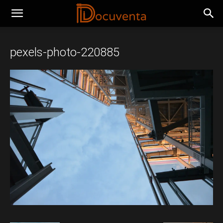
pexels-photo-220885