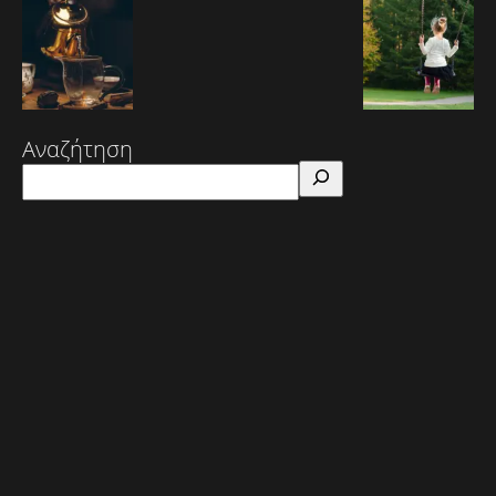
Αναζήτηση