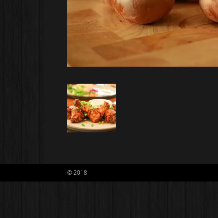
© 2018