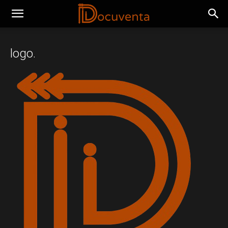
logo.