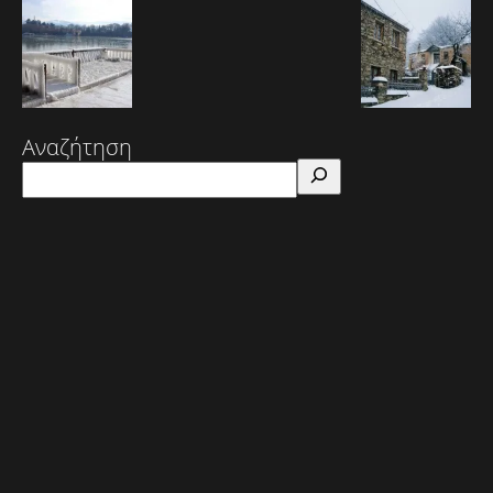
Αναζήτηση