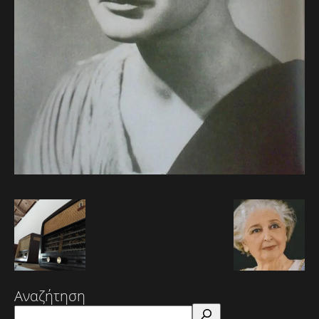
Αναζήτηση