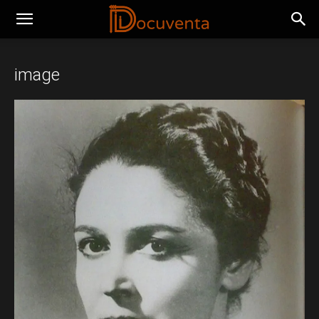
image