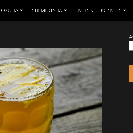
ΡΟΣΩΠΑ
ΣΤΙΓΜΙΟΤΥΠΑ
ΕΜΕΙΣ ΚΙ Ο ΚΟΣΜΟΣ
Α