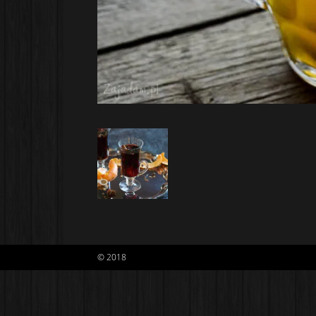
© 2018