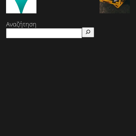
Αναζήτηση