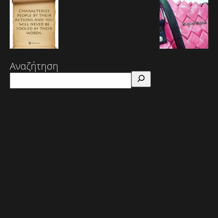
Αναζήτηση