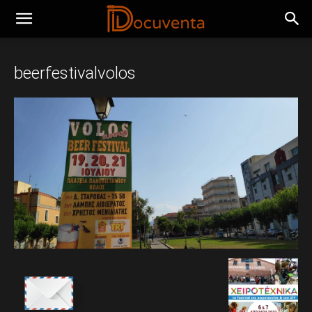
beerfestivalvolos