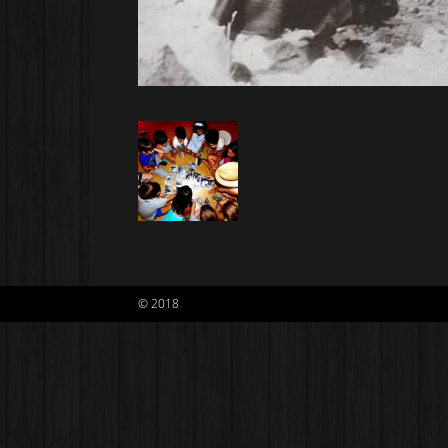
© 2018