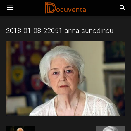
2018-01-08-22051-anna-sunodinou