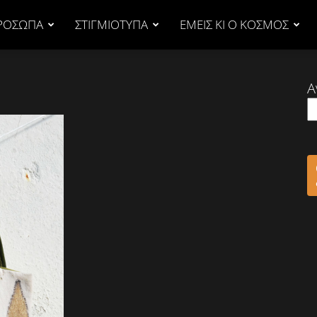
ΡΟΣΩΠΑ
ΣΤΙΓΜΙΟΤΥΠΑ
ΕΜΕΙΣ ΚΙ Ο ΚΟΣΜΟΣ
Α