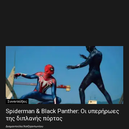
Συνεντεύξεις
Spiderman & Black Panther: Οι υπερήρωες
της διπλανής πόρτας
Διαμαντούλα Χατζηαντωνίου