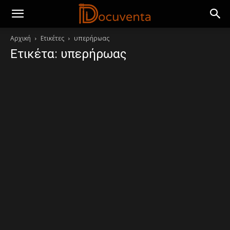
Αρχική
Ετικέτες
υπερήρωας
Ετικέτα: υπερήρωας