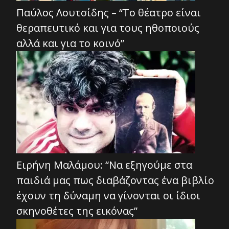
Παύλος Λουτσίδης – “Το θέατρο είναι
θεραπευτικό και για τους ηθοποιούς
αλλά και για το κοινό”
Ειρήνη Μαλάμου: “Να εξηγούμε στα
παιδιά μας πως διαβάζοντας ένα βιβλίο
έχουν τη δύναμη να γίνονται οι ίδιοι
σκηνοθέτες της εικόνας”