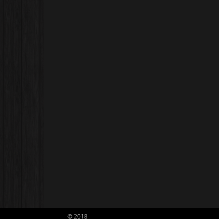
© 2018