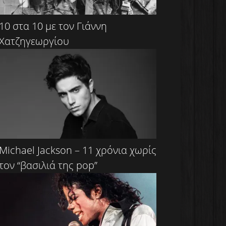
10 στα 10 με τον Γιάννη
Χατζηγεωργίου
Michael Jackson – 11 χρόνια χωρίς
τον “βασιλιά της pop”