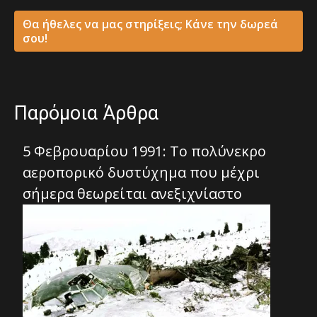
Θα ήθελες να μας στηρίξεις; Κάνε την δωρεά
σου!
Παρόμοια Άρθρα
5 Φεβρουαρίου 1991: Το πολύνεκρο
αεροπορικό δυστύχημα που μέχρι
σήμερα θεωρείται ανεξιχνίαστο