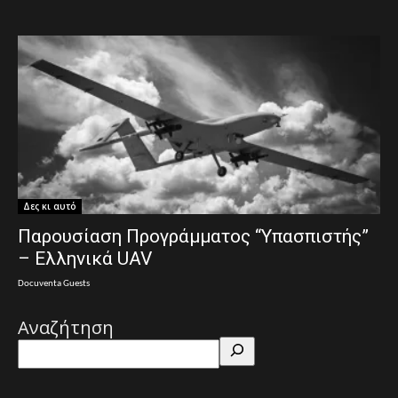
Δες κι αυτό
Παρουσίαση Προγράμματος “Υπασπιστής”
– Ελληνικά UAV
Docuventa Guests
Αναζήτηση