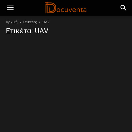
Αρχική
Ετικέτες
UAV
Ετικέτα: UAV