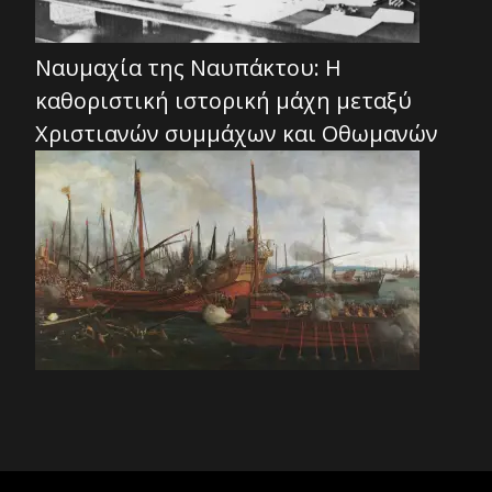
Ναυμαχία της Ναυπάκτου: Η
καθοριστική ιστορική μάχη μεταξύ
Χριστιανών συμμάχων και Οθωμανών