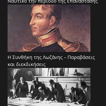
Ναυτικό την περίοδο της Επανάστασης
Η Συνθήκη της Λωζάνης – Παραβάσεις
και διεκδικήσεις