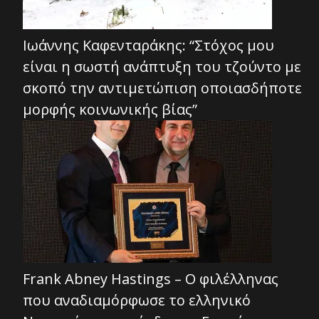
Ιωάννης Καφενταράκης: “Στόχος μου
είναι η σωστή ανάπτυξη του τζούντο με
σκοπό την αντιμετώπιση οποιασδήποτε
μορφής κοινωνικής βίας”
Frank Abney Hastings – Ο φιλέλληνας
που αναδιαμόρφωσε το ελληνικό