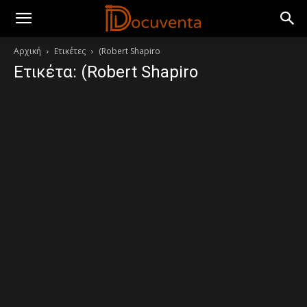
Αρχική
Ετικέτες
(Robert Shapiro
Ετικέτα: (Robert Shapiro