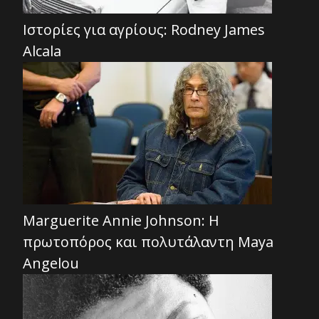
Ιστορίες για αγρίους: Rodney James
Alcala
Marguerite Annie Johnson: Η
πρωτοπόρος και πολυτάλαντη Maya
Angelou