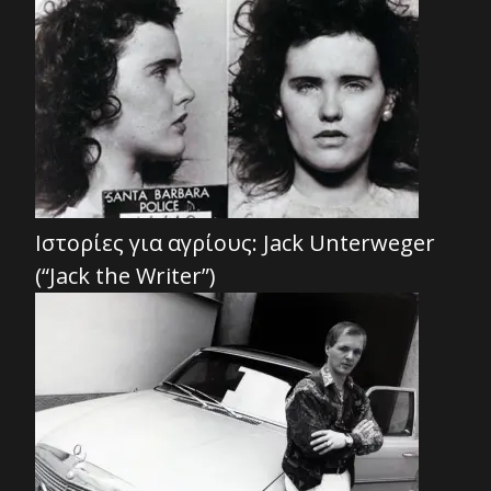
Ιστορίες για αγρίους: Jack Unterweger
(“Jack the Writer”)