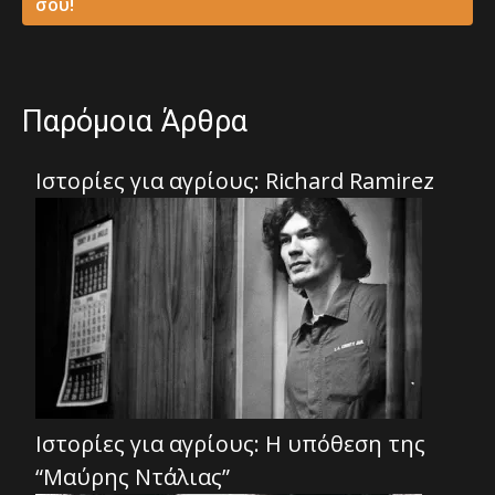
σου!
Παρόμοια Άρθρα
Ιστορίες για αγρίους: Richard Ramirez
Ιστορίες για αγρίους: Η υπόθεση της
“Μαύρης Ντάλιας”