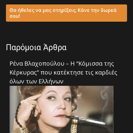
Θα ήθελες να μας στηρίξεις; Κάνε την δωρεά
σου!
Παρόμοια Άρθρα
Ρένα Βλαχοπούλου – Η “Κόμισσα της
Κέρκυρας” που κατέκτησε τις καρδιές
όλων των Ελλήνων