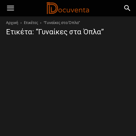
Αρχική
Ετικέτες
“Γυναίκες στα Όπλα”
Ετικέτα: “Γυναίκες στα Όπλα”