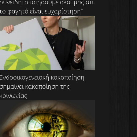
συνειδητοποιήσουμε ολοι μας ότι
το φαγητό είναι ευχαρίστηση”
Ενδοοικογενειακή κακοποίηση
σημαίνει κακοποίηση της
κοινωνίας