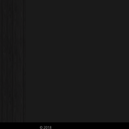
© 2018