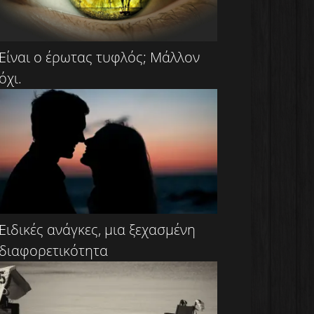
Είναι ο έρωτας τυφλός; Μάλλον
όχι.
Ειδικές ανάγκες, μια ξεχασμένη
διαφορετικότητα