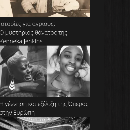
Ιστορίες για αγρίους:
Ο μυστήριος θάνατος της
Kenneka Jenkins
Η γέννηση και εξέλιξη της Όπερας
στην Ευρώπη