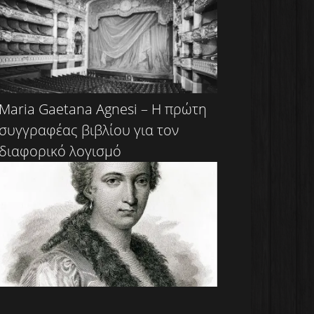
Maria Gaetana Agnesi – Η πρώτη
συγγραφέας βιβλίου για τον
διαφορικό λογισμό