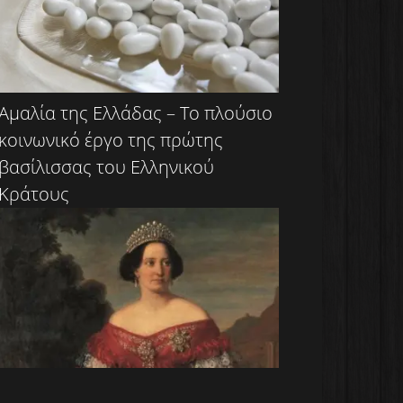
Αμαλία της Ελλάδας – Το πλούσιο
κοινωνικό έργο της πρώτης
βασίλισσας του Ελληνικού
Κράτους