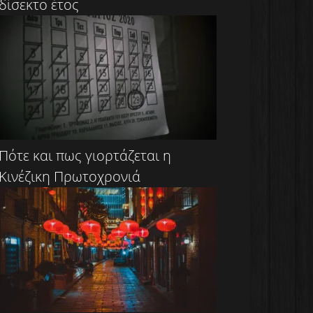
δίσεκτο έτος
Πότε και πως γιορτάζεται η
Κινέζικη Πρωτοχρονιά