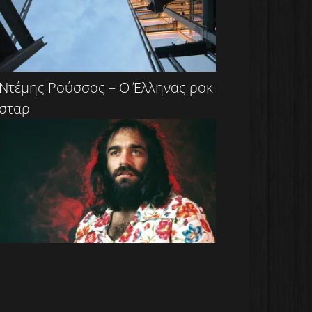
Ντέμης Ρούσσος – Ο Έλληνας ροκ
σταρ